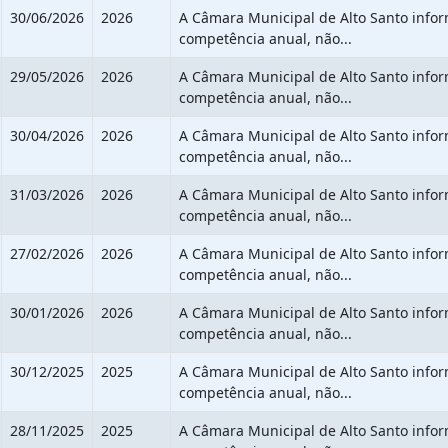
30/06/2026
2026
A Câmara Municipal de Alto Santo info
competência anual, não...
29/05/2026
2026
A Câmara Municipal de Alto Santo info
competência anual, não...
30/04/2026
2026
A Câmara Municipal de Alto Santo info
competência anual, não...
31/03/2026
2026
A Câmara Municipal de Alto Santo info
competência anual, não...
27/02/2026
2026
A Câmara Municipal de Alto Santo info
competência anual, não...
30/01/2026
2026
A Câmara Municipal de Alto Santo info
competência anual, não...
30/12/2025
2025
A Câmara Municipal de Alto Santo info
competência anual, não...
28/11/2025
2025
A Câmara Municipal de Alto Santo info