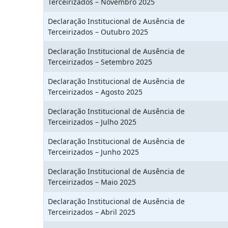
Terceirizados – Novembro 2025
Declaração Institucional de Ausência de
Terceirizados – Outubro 2025
Declaração Institucional de Ausência de
Terceirizados – Setembro 2025
Declaração Institucional de Ausência de
Terceirizados – Agosto 2025
Declaração Institucional de Ausência de
Terceirizados – Julho 2025
Declaração Institucional de Ausência de
Terceirizados – Junho 2025
Declaração Institucional de Ausência de
Terceirizados – Maio 2025
Declaração Institucional de Ausência de
Terceirizados – Abril 2025