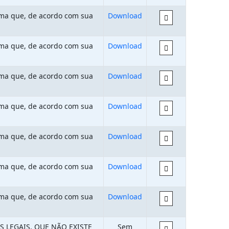
rma que, de acordo com sua
Download
rma que, de acordo com sua
Download
rma que, de acordo com sua
Download
rma que, de acordo com sua
Download
rma que, de acordo com sua
Download
rma que, de acordo com sua
Download
rma que, de acordo com sua
Download
S LEGAIS, QUE NÃO EXISTE
Sem