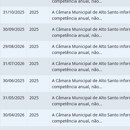
competência anual, não...
31/10/2025
2025
A Câmara Municipal de Alto Santo info
competência anual, não...
30/09/2025
2025
A Câmara Municipal de Alto Santo info
competência anual, não...
29/08/2026
2025
A Câmara Municipal de Alto Santo info
competência anual, não...
31/07/2026
2025
A Câmara Municipal de Alto Santo info
competência anual, não...
30/06/2025
2025
A Câmara Municipal de Alto Santo info
competência anual, não...
31/05/2025
2025
A Câmara Municipal de Alto Santo info
competência anual, não...
30/04/2026
2025
A Câmara Municipal de Alto Santo info
competência anual, não...