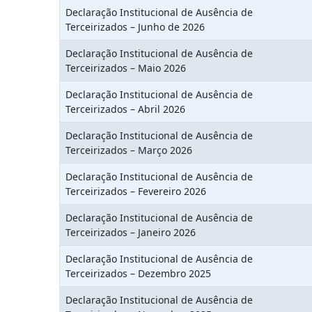
Declaração Institucional de Ausência de
Terceirizados – Junho de 2026
Declaração Institucional de Ausência de
Terceirizados – Maio 2026
Declaração Institucional de Ausência de
Terceirizados – Abril 2026
Declaração Institucional de Ausência de
Terceirizados – Março 2026
Declaração Institucional de Ausência de
Terceirizados – Fevereiro 2026
Declaração Institucional de Ausência de
Terceirizados – Janeiro 2026
Declaração Institucional de Ausência de
Terceirizados – Dezembro 2025
Declaração Institucional de Ausência de