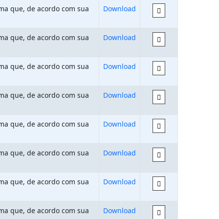
rma que, de acordo com sua
Download
rma que, de acordo com sua
Download
rma que, de acordo com sua
Download
rma que, de acordo com sua
Download
rma que, de acordo com sua
Download
rma que, de acordo com sua
Download
rma que, de acordo com sua
Download
rma que, de acordo com sua
Download