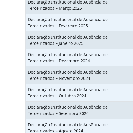
Declaração Institucional de Ausência de
Terceirizados – Março 2025
Declaração Institucional de Ausência de
Terceirizados – Fevereiro 2025
Declaração Institucional de Ausência de
Terceirizados – Janeiro 2025
Declaração Institucional de Ausência de
Terceirizados – Dezembro 2024
Declaração Institucional de Ausência de
Terceirizados – Novembro 2024
Declaração Institucional de Ausência de
Terceirizados – Outubro 2024
Declaração Institucional de Ausência de
Terceirizados – Setembro 2024
Declaração Institucional de Ausência de
Terceirizados – Agosto 2024