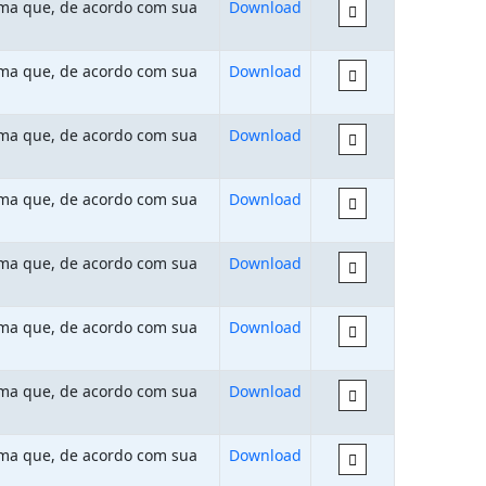
rma que, de acordo com sua
Download
rma que, de acordo com sua
Download
rma que, de acordo com sua
Download
rma que, de acordo com sua
Download
rma que, de acordo com sua
Download
rma que, de acordo com sua
Download
rma que, de acordo com sua
Download
rma que, de acordo com sua
Download