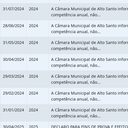
31/07/2024
2024
A Câmara Municipal de Alto Santo info
competência anual, não...
28/06/2024
2024
A Câmara Municipal de Alto Santo info
competência anual, não...
31/05/2024
2024
A Câmara Municipal de Alto Santo info
competência anual, não...
30/04/2024
2024
A Câmara Municipal de Alto Santo info
competência anual, não...
29/03/2024
2024
A Câmara Municipal de Alto Santo info
competência anual, não...
29/02/2024
2024
A Câmara Municipal de Alto Santo info
competência anual, não...
31/01/2024
2024
A Câmara Municipal de Alto Santo info
competência anual, não...
30/04/2025
2025
DECLARO PARA FINS DE PROVA E EFEITO