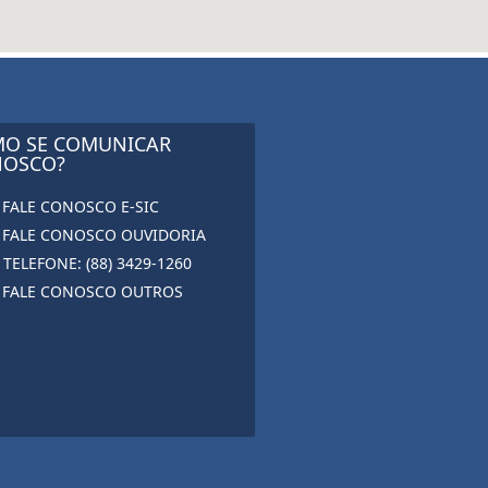
O SE COMUNICAR
OSCO?
FALE CONOSCO E-SIC
FALE CONOSCO OUVIDORIA
TELEFONE: (88) 3429-1260
FALE CONOSCO OUTROS