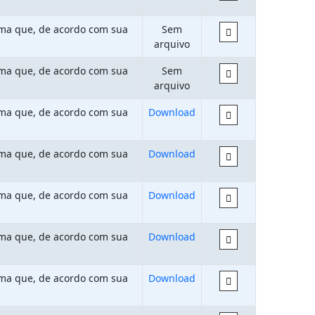
rma que, de acordo com sua
Sem
arquivo
rma que, de acordo com sua
Sem
arquivo
rma que, de acordo com sua
Download
rma que, de acordo com sua
Download
rma que, de acordo com sua
Download
rma que, de acordo com sua
Download
rma que, de acordo com sua
Download