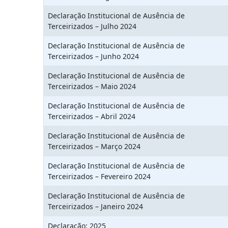
Declaração Institucional de Ausência de
Terceirizados – Julho 2024
Declaração Institucional de Ausência de
Terceirizados – Junho 2024
Declaração Institucional de Ausência de
Terceirizados – Maio 2024
Declaração Institucional de Ausência de
Terceirizados – Abril 2024
Declaração Institucional de Ausência de
Terceirizados – Março 2024
Declaração Institucional de Ausência de
Terceirizados – Fevereiro 2024
Declaração Institucional de Ausência de
Terceirizados – Janeiro 2024
Declaração: 2025