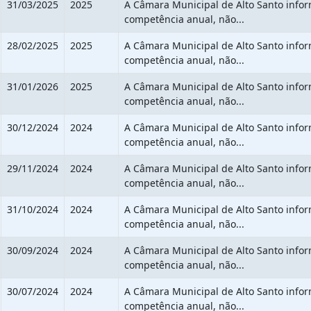
31/03/2025
2025
A Câmara Municipal de Alto Santo info
competência anual, não...
28/02/2025
2025
A Câmara Municipal de Alto Santo info
competência anual, não...
31/01/2026
2025
A Câmara Municipal de Alto Santo info
competência anual, não...
30/12/2024
2024
A Câmara Municipal de Alto Santo info
competência anual, não...
29/11/2024
2024
A Câmara Municipal de Alto Santo info
competência anual, não...
31/10/2024
2024
A Câmara Municipal de Alto Santo info
competência anual, não...
30/09/2024
2024
A Câmara Municipal de Alto Santo info
competência anual, não...
30/07/2024
2024
A Câmara Municipal de Alto Santo info
competência anual, não...