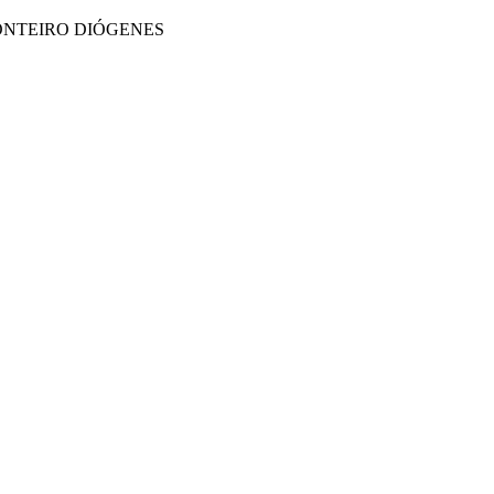
ONTEIRO DIÓGENES