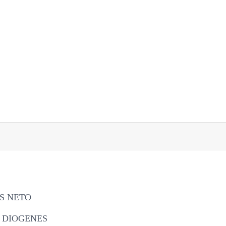
S NETO
 DIOGENES