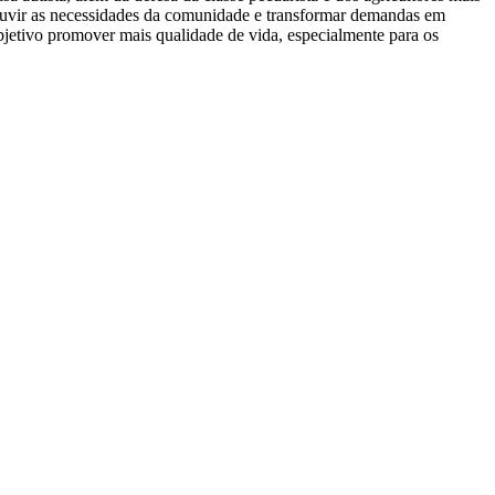
uvir as necessidades da comunidade e transformar demandas em
bjetivo promover mais qualidade de vida, especialmente para os