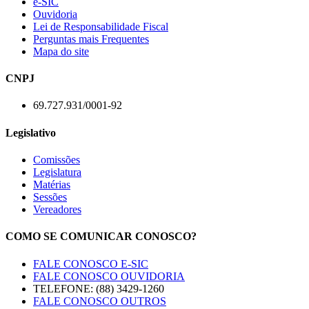
e-SIC
Ouvidoria
Lei de Responsabilidade Fiscal
Perguntas mais Frequentes
Mapa do site
CNPJ
69.727.931/0001-92
Legislativo
Comissões
Legislatura
Matérias
Sessões
Vereadores
COMO SE COMUNICAR CONOSCO?
FALE CONOSCO E-SIC
FALE CONOSCO OUVIDORIA
TELEFONE: (88) 3429-1260
FALE CONOSCO OUTROS