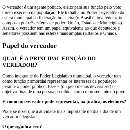
O vereador é um agente político, eleito para sua função pelo voto
direto e secreto da população. Ele trabalha no Poder Legislativo da
esfera municipal da federação brasileira (o Brasil é uma federação
composta por três esferas de poder: União, Estados e Municípios).
Assim, o vereador tem um papel equivalente ao que deputados e
senadores possuem nas esferas mais amplas (Estados e União).
Papel do vereador
QUAL É A PRINCIPAL FUNÇÃO DO
VEREADOR?
Como integrante do Poder Legislativo municipal, o vereador tem
como função primordial representar os interesses da população
perante o poder público. Esse é (ou pelo menos deveria ser) o
objetivo final de uma pessoa escolhida como representante do povo.
E como um vereador pode representar, na prática, os eleitores?
Pode-se dizer que a atividade mais importante do dia a dia de um
vereador é legislar.
O que significa isso?