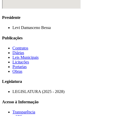
Presidente
Levi Damasceno Bessa
Publicações
Contratos
Diárias
Leis Municipais
Licitações
Portarias
Obras
Legislatura
LEGISLATURA (2025 - 2028)
Acesso à Informação
Transparência