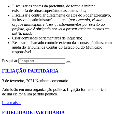
Fiscalizar as contas da prefeitura, de forma a inibir a
existência de obras superfaturadas e atrasadas;
Fiscalizar e controlar diretamente os atos do Poder Executivo,
inclusive da administração indireta (
por exemplo, visitar
órgãos municipais e fazer questionamentos por escrito ao
prefeito, que é obrigado por lei a prestar esclarecimentos em
até 30 dias
);
Criar comissões parlamentares de inquérito;
Realizar o chamado controle externo das contas públicas, com
ajuda do Tribunal de Contas do Estado ou do Município
responsável.
Pesquisar
FILIAÇÃO PARTIDÁRIA
3 de fevereiro, 2021
Nenhum comentário
Admissão em uma organização política. Ligação formal ou oficial
de um eleitor a um partido político.
Leia mais »
FIDELIDADE PARTIDÁRIA