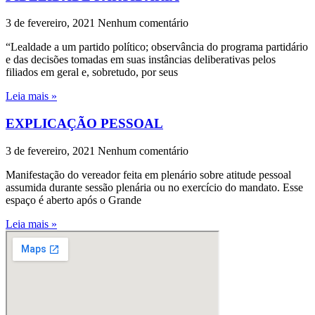
3 de fevereiro, 2021
Nenhum comentário
“Lealdade a um partido político; observância do programa partidário
e das decisões tomadas em suas instâncias deliberativas pelos
filiados em geral e, sobretudo, por seus
Leia mais »
EXPLICAÇÃO PESSOAL
3 de fevereiro, 2021
Nenhum comentário
Manifestação do vereador feita em plenário sobre atitude pessoal
assumida durante sessão plenária ou no exercício do mandato. Esse
espaço é aberto após o Grande
Leia mais »