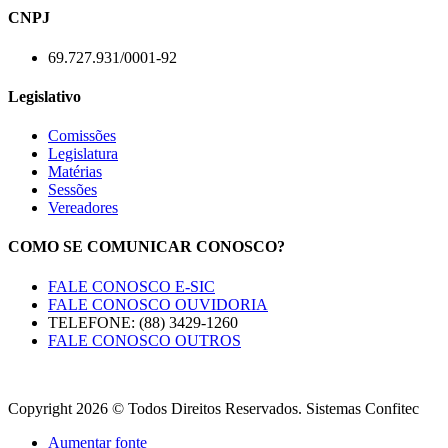
CNPJ
69.727.931/0001-92
Legislativo
Comissões
Legislatura
Matérias
Sessões
Vereadores
COMO SE COMUNICAR CONOSCO?
FALE CONOSCO E-SIC
FALE CONOSCO OUVIDORIA
TELEFONE: (88) 3429-1260
FALE CONOSCO OUTROS
Copyright 2026 © Todos Direitos Reservados. Sistemas Confitec
Aumentar fonte