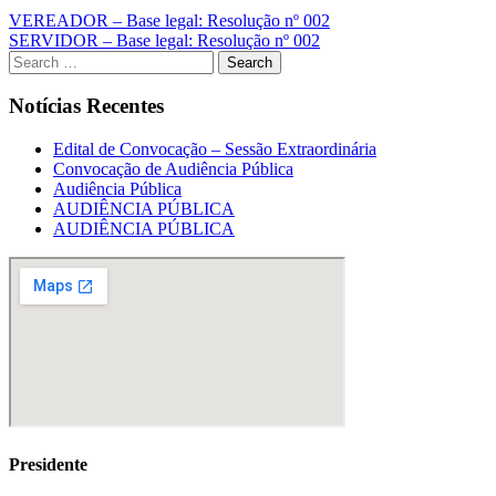
VEREADOR – Base legal: Resolução nº 002
SERVIDOR – Base legal: Resolução nº 002
Notícias Recentes
Edital de Convocação – Sessão Extraordinária
Convocação de Audiência Pública
Audiência Pública
AUDIÊNCIA PÚBLICA
AUDIÊNCIA PÚBLICA
Presidente