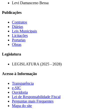
Levi Damasceno Bessa
Publicações
Contratos
Diárias
Leis Municipais
Licitações
Portarias
Obras
Legislatura
LEGISLATURA (2025 - 2028)
Acesso à Informação
Transparência
e-SIC
Ouvidoria
Lei de Responsabilidade Fiscal
Perguntas mais Frequentes
Mapa do site