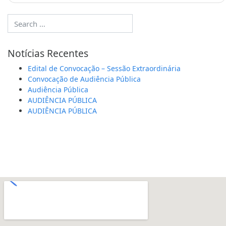
Notícias Recentes
Edital de Convocação – Sessão Extraordinária
Convocação de Audiência Pública
Audiência Pública
AUDIÊNCIA PÚBLICA
AUDIÊNCIA PÚBLICA