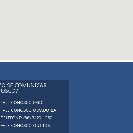
O SE COMUNICAR
OSCO?
FALE CONOSCO E-SIC
FALE CONOSCO OUVIDORIA
TELEFONE: (88) 3429-1260
FALE CONOSCO OUTROS