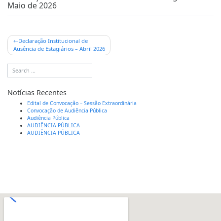
Maio de 2026
Declaração Institucional de
Ausência de Estagiários – Abril 2026
Notícias Recentes
Edital de Convocação – Sessão Extraordinária
Convocação de Audiência Pública
Audiência Pública
AUDIÊNCIA PÚBLICA
AUDIÊNCIA PÚBLICA