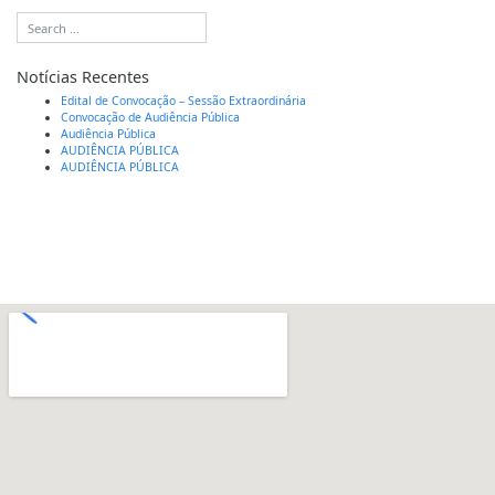
Notícias Recentes
Edital de Convocação – Sessão Extraordinária
Convocação de Audiência Pública
Audiência Pública
AUDIÊNCIA PÚBLICA
AUDIÊNCIA PÚBLICA