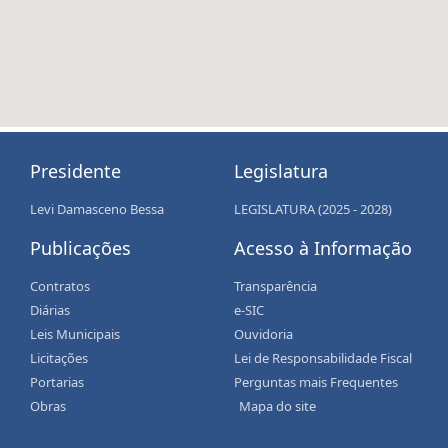
Presidente
Legislatura
Levi Damasceno Bessa
LEGISLATURA (2025 - 2028)
Publicações
Acesso à Informação
Contratos
Transparência
Diárias
e-SIC
Leis Municipais
Ouvidoria
Licitações
Lei de Responsabilidade Fiscal
Portarias
Perguntas mais Frequentes
Obras
Mapa do site