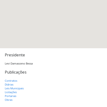
Presidente
Levi Damasceno Bessa
Publicações
Contratos
Diárias
Leis Municipais
Licitações
Portarias
Obras