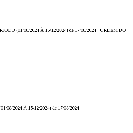
º PERÍODO (01/08/2024 À 15/12/2024) de 17/08/2024 - ORDEM DO
(01/08/2024 À 15/12/2024) de 17/08/2024