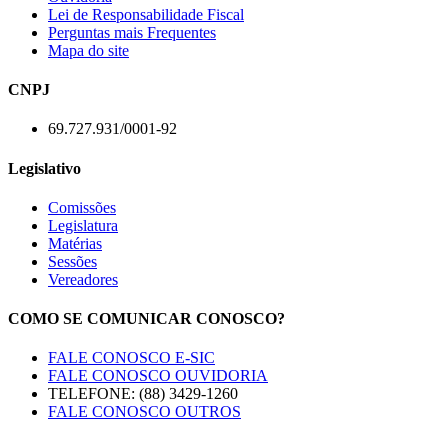
Lei de Responsabilidade Fiscal
Perguntas mais Frequentes
Mapa do site
CNPJ
69.727.931/0001-92
Legislativo
Comissões
Legislatura
Matérias
Sessões
Vereadores
COMO SE COMUNICAR CONOSCO?
FALE CONOSCO E-SIC
FALE CONOSCO OUVIDORIA
TELEFONE: (88) 3429-1260
FALE CONOSCO OUTROS