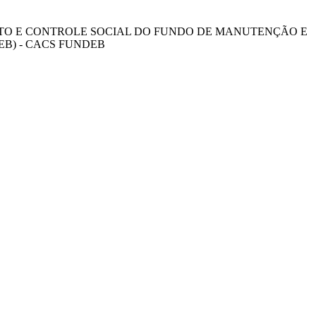
ENTO E CONTROLE SOCIAL DO FUNDO DE MANUTENÇÃO E
B) - CACS FUNDEB