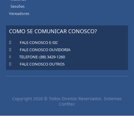
Sessões
Vereadores
COMO SE COMUNICAR CONOSCO?
FALE CONOSCO E-SIC
FALE CONOSCO OUVIDORIA
TELEFONE: (88) 3429-1260
FALE CONOSCO OUTROS
Copyright 2026 © Todos Direitos Reservados. Sistemas
Confitec