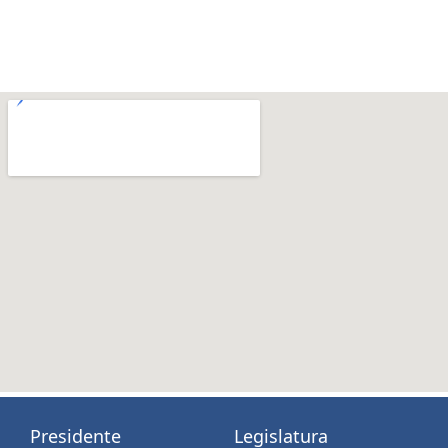
Presidente
Legislatura