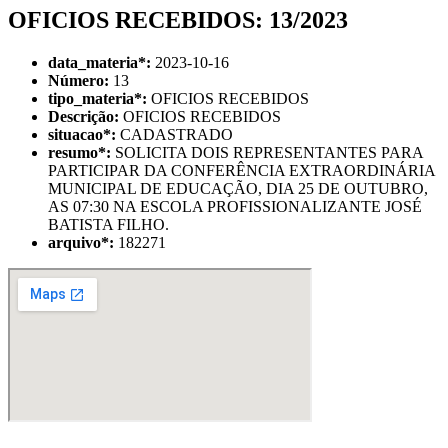
OFICIOS RECEBIDOS: 13/2023
data_materia
*
:
2023-10-16
Número:
13
tipo_materia
*
:
OFICIOS RECEBIDOS
Descrição:
OFICIOS RECEBIDOS
situacao
*
:
CADASTRADO
resumo
*
:
SOLICITA DOIS REPRESENTANTES PARA
PARTICIPAR DA CONFERÊNCIA EXTRAORDINÁRIA
MUNICIPAL DE EDUCAÇÃO, DIA 25 DE OUTUBRO,
AS 07:30 NA ESCOLA PROFISSIONALIZANTE JOSÉ
BATISTA FILHO.
arquivo
*
:
182271