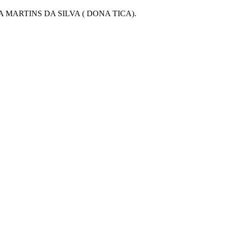
MARTINS DA SILVA ( DONA TICA).