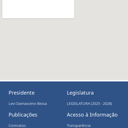
Presidente
Legislatura
Levi Damasceno Bessa
LEGISLATURA (2025 - 2028)
Publicações
Acesso à Informação
Contratos
Transparência