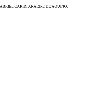
ABRIEL CARIRI ARARIPE DE AQUINO.