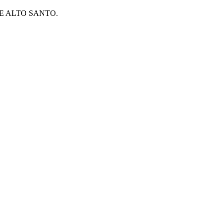
E ALTO SANTO.