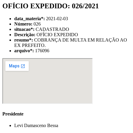
OFÍCIO EXPEDIDO: 026/2021
data_materia
*
:
2021-02-03
Número:
026
situacao
*
:
CADASTRADO
Descrição:
OFÍCIO EXPEDIDO
resumo
*
:
COBRANÇA DE MULTA EM RELAÇÃO AO
EX PREFEITO.
arquivo
*
:
176096
Presidente
Levi Damasceno Bessa