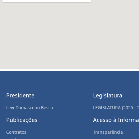
Presidente
Legislatura
Levi Damasceno Bessa
LEGISLATURA (2025 - 
Publicações
Acesso à Inform
Contratos
Transparência