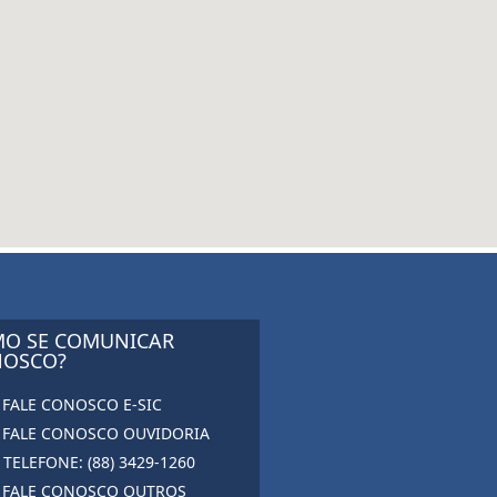
O SE COMUNICAR
OSCO?
FALE CONOSCO E-SIC
FALE CONOSCO OUVIDORIA
TELEFONE: (88) 3429-1260
FALE CONOSCO OUTROS