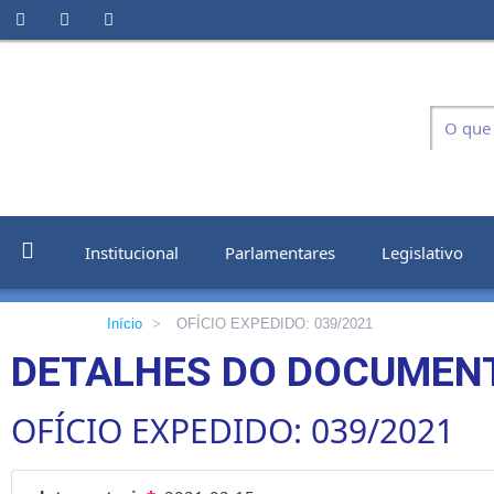
Institucional
Parlamentares
Legislativo
Início
>
OFÍCIO EXPEDIDO: 039/2021
DETALHES DO DOCUMEN
OFÍCIO EXPEDIDO: 039/2021