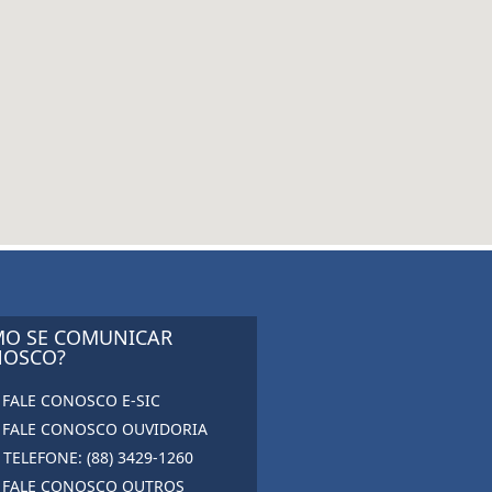
O SE COMUNICAR
OSCO?
FALE CONOSCO E-SIC
FALE CONOSCO OUVIDORIA
TELEFONE: (88) 3429-1260
FALE CONOSCO OUTROS