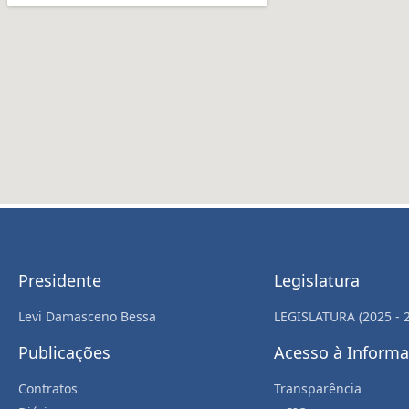
Presidente
Legislatura
Levi Damasceno Bessa
LEGISLATURA (2025 - 
Publicações
Acesso à Inform
Contratos
Transparência