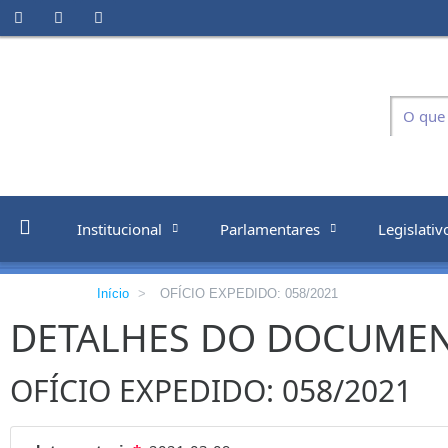
Institucional
Parlamentares
Legislativ
Início
>
OFÍCIO EXPEDIDO: 058/2021
DETALHES DO DOCUME
OFÍCIO EXPEDIDO: 058/2021