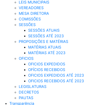
LEIS MUNICIPAIS
VEREADORES
MESA DIRETORA
COMISSÕES
SESSÕES
SESSÕES ATUAIS
SESSÕES ATÉ 2023
PROPOSIÇÕES E MATÉRIAS
MATÉRIAS ATUAIS
MATÉRIAS ATÉ 2023
OFICIOS
OFICIOS EXPEDIDOS
OFÍCIOS RECEBIDOS
OFICIOS EXPEDIDOS ATÉ 2023
OFICIOS RECEBIDOS ATÉ 2023
LEGISLATURAS
DECRETOS
PAUTAS
Transparência