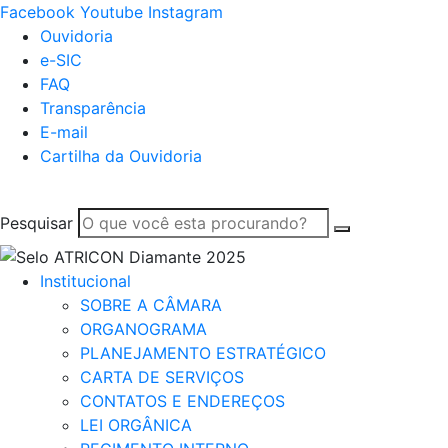
Facebook
Youtube
Instagram
Ouvidoria
e-SIC
FAQ
Transparência
E-mail
Cartilha da Ouvidoria
Pesquisar
Institucional
SOBRE A CÂMARA
ORGANOGRAMA
PLANEJAMENTO ESTRATÉGICO
CARTA DE SERVIÇOS
CONTATOS E ENDEREÇOS
LEI ORGÂNICA