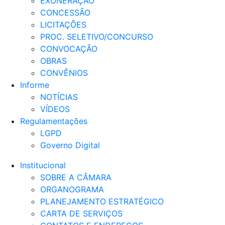
EXONERAÇÃO
CONCESSÃO
LICITAÇÕES
PROC. SELETIVO/CONCURSO
CONVOCAÇÃO
OBRAS
CONVÊNIOS
Informe
NOTÍCIAS
VÍDEOS
Regulamentações
LGPD
Governo Digital
Institucional
SOBRE A CÂMARA
ORGANOGRAMA
PLANEJAMENTO ESTRATÉGICO
CARTA DE SERVIÇOS