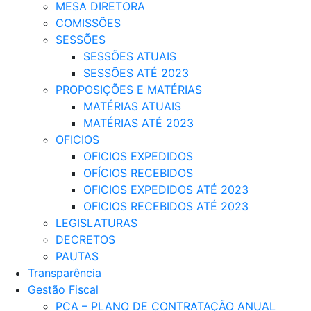
MESA DIRETORA
COMISSÕES
SESSÕES
SESSÕES ATUAIS
SESSÕES ATÉ 2023
PROPOSIÇÕES E MATÉRIAS
MATÉRIAS ATUAIS
MATÉRIAS ATÉ 2023
OFICIOS
OFICIOS EXPEDIDOS
OFÍCIOS RECEBIDOS
OFICIOS EXPEDIDOS ATÉ 2023
OFICIOS RECEBIDOS ATÉ 2023
LEGISLATURAS
DECRETOS
PAUTAS
Transparência
Gestão Fiscal
PCA – PLANO DE CONTRATAÇÃO ANUAL