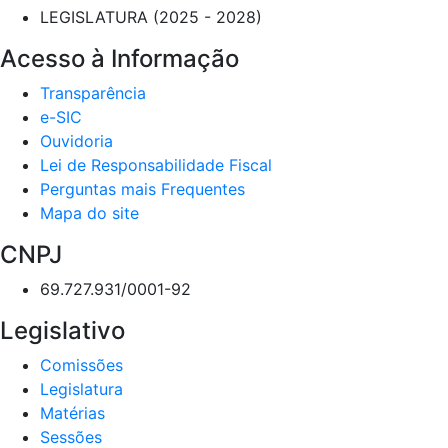
LEGISLATURA (2025 - 2028)
Acesso à Informação
Transparência
e-SIC
Ouvidoria
Lei de Responsabilidade Fiscal
Perguntas mais Frequentes
Mapa do site
CNPJ
69.727.931/0001-92
Legislativo
Comissões
Legislatura
Matérias
Sessões