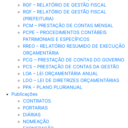
RGF – RELATÓRIO DE GESTÃO FISCAL
RGF – RELATÓRIO DE GESTÃO FISCAL
(PREFEITURA)
PCM – PRESTAÇÃO DE CONTAS MENSAL
PCPE – PROCEDIMENTOS CONTÁBEIS
PATRIMONIAIS E ESPECÍFICOS
RREO – RELATÓRIO RESUMIDO DE EXECUÇÃO
ORÇAMENTÁRIA
PCG – PRESTAÇÃO DE CONTAS DO GOVERNO
PCS – PRESTAÇÃO DE CONTAS DA GESTÃO
LOA – LEI ORÇAMENTÁRIA ANUAL
LDO – LEI DE DIRETRIZES ORÇAMENTÁRIAS
PPA – PLANO PLURIANUAL
Publicações
CONTRATOS
PORTARIAS
DIÁRIAS
NOMEAÇÃO