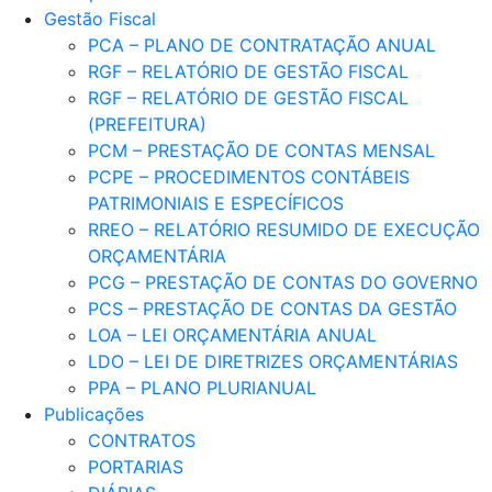
Gestão Fiscal
PCA – PLANO DE CONTRATAÇÃO ANUAL
RGF – RELATÓRIO DE GESTÃO FISCAL
RGF – RELATÓRIO DE GESTÃO FISCAL
(PREFEITURA)
PCM – PRESTAÇÃO DE CONTAS MENSAL
PCPE – PROCEDIMENTOS CONTÁBEIS
PATRIMONIAIS E ESPECÍFICOS
RREO – RELATÓRIO RESUMIDO DE EXECUÇÃO
ORÇAMENTÁRIA
PCG – PRESTAÇÃO DE CONTAS DO GOVERNO
PCS – PRESTAÇÃO DE CONTAS DA GESTÃO
LOA – LEI ORÇAMENTÁRIA ANUAL
LDO – LEI DE DIRETRIZES ORÇAMENTÁRIAS
PPA – PLANO PLURIANUAL
Publicações
CONTRATOS
PORTARIAS