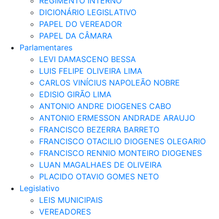
REGIMENTO INTERNO
DICIONÁRIO LEGISLATIVO
PAPEL DO VEREADOR
PAPEL DA CÂMARA
Parlamentares
LEVI DAMASCENO BESSA
LUIS FELIPE OLIVEIRA LIMA
CARLOS VINÍCIUS NAPOLEÃO NOBRE
EDISIO GIRÃO LIMA
ANTONIO ANDRE DIOGENES CABO
ANTONIO ERMESSON ANDRADE ARAUJO
FRANCISCO BEZERRA BARRETO
FRANCISCO OTACILIO DIOGENES OLEGARIO
FRANCISCO RENNIO MONTEIRO DIOGENES
LUAN MAGALHAES DE OLIVEIRA
PLACIDO OTAVIO GOMES NETO
Legislativo
LEIS MUNICIPAIS
VEREADORES