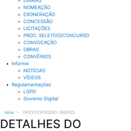
DIÁRIAS
NOMEAÇÃO
EXONERAÇÃO
CONCESSÃO
LICITAÇÕES
PROC. SELETIVO/CONCURSO
CONVOCAÇÃO
OBRAS
CONVÊNIOS
Informe
NOTÍCIAS
VÍDEOS
Regulamentações
LGPD
Governo Digital
Início
>
OFÍCIO EXPEDIDO: 069/2021
DETALHES DO