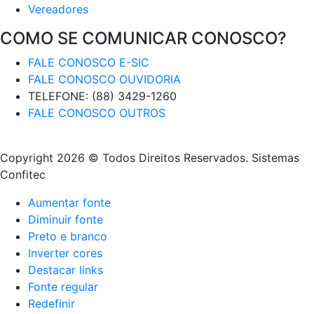
Vereadores
COMO SE COMUNICAR CONOSCO?
FALE CONOSCO E-SIC
FALE CONOSCO OUVIDORIA
TELEFONE: (88) 3429-1260
FALE CONOSCO OUTROS
Copyright 2026 © Todos Direitos Reservados. Sistemas
Confitec
Aumentar fonte
Diminuir fonte
Preto e branco
Inverter cores
Destacar links
Fonte regular
Redefinir