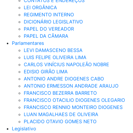
CONTATOS E ENDEREÇOS
LEI ORGÂNICA
REGIMENTO INTERNO
DICIONÁRIO LEGISLATIVO
PAPEL DO VEREADOR
PAPEL DA CÂMARA
Parlamentares
LEVI DAMASCENO BESSA
LUIS FELIPE OLIVEIRA LIMA
CARLOS VINÍCIUS NAPOLEÃO NOBRE
EDISIO GIRÃO LIMA
ANTONIO ANDRE DIOGENES CABO
ANTONIO ERMESSON ANDRADE ARAUJO
FRANCISCO BEZERRA BARRETO
FRANCISCO OTACILIO DIOGENES OLEGARIO
FRANCISCO RENNIO MONTEIRO DIOGENES
LUAN MAGALHAES DE OLIVEIRA
PLACIDO OTAVIO GOMES NETO
Legislativo