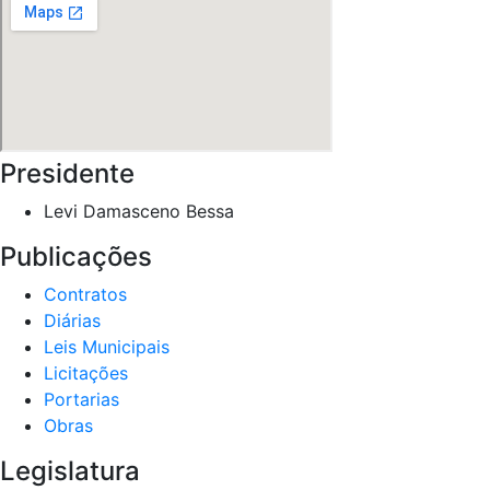
Presidente
Levi Damasceno Bessa
Publicações
Contratos
Diárias
Leis Municipais
Licitações
Portarias
Obras
Legislatura