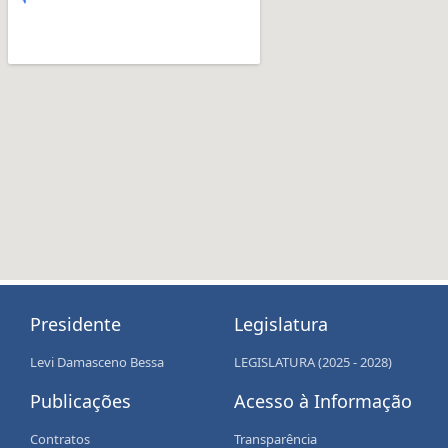
Presidente
Legislatura
Levi Damasceno Bessa
LEGISLATURA (2025 - 2028)
Publicações
Acesso à Informação
Contratos
Transparência