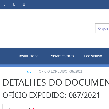
Institucional
Parlamentares
Legislativo
Início
>
OFÍCIO EXPEDIDO: 087/2021
DETALHES DO DOCUME
OFÍCIO EXPEDIDO: 087/2021