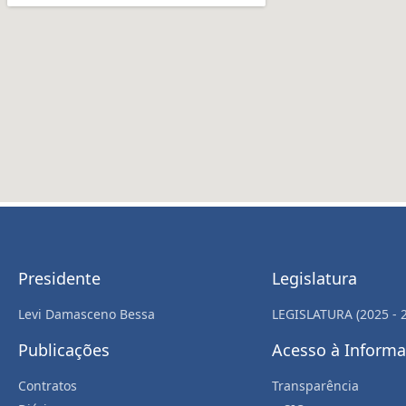
Presidente
Legislatura
Levi Damasceno Bessa
LEGISLATURA (2025 - 
Publicações
Acesso à Inform
Contratos
Transparência