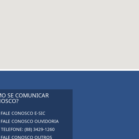
O SE COMUNICAR
OSCO?
FALE CONOSCO E-SIC
FALE CONOSCO OUVIDORIA
TELEFONE: (88) 3429-1260
FALE CONOSCO OUTROS