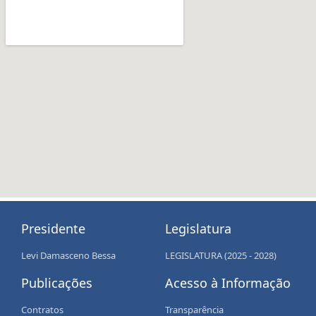
Presidente
Legislatura
Levi Damasceno Bessa
LEGISLATURA (2025 - 2028)
Publicações
Acesso à Informação
Contratos
Transparência