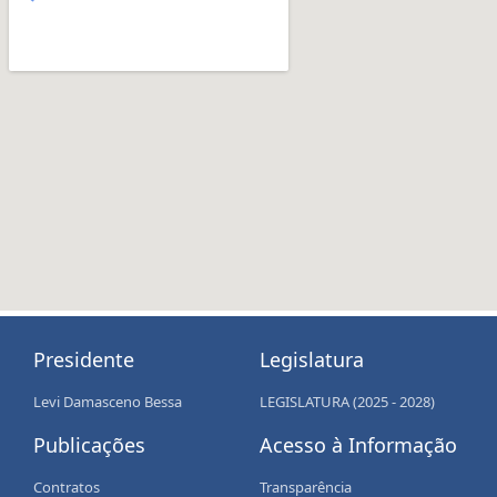
Presidente
Legislatura
Levi Damasceno Bessa
LEGISLATURA (2025 - 2028)
Publicações
Acesso à Informação
Contratos
Transparência