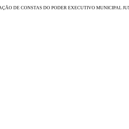
ÇÃO DE CONSTAS DO PODER EXECUTIVO MUNICIPAL JU