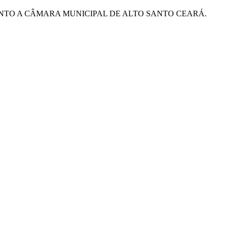
NTO A CÂMARA MUNICIPAL DE ALTO SANTO CEARÁ.