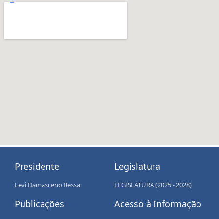
Presidente
Legislatura
Levi Damasceno Bessa
LEGISLATURA (2025 - 2028)
Publicações
Acesso à Informação