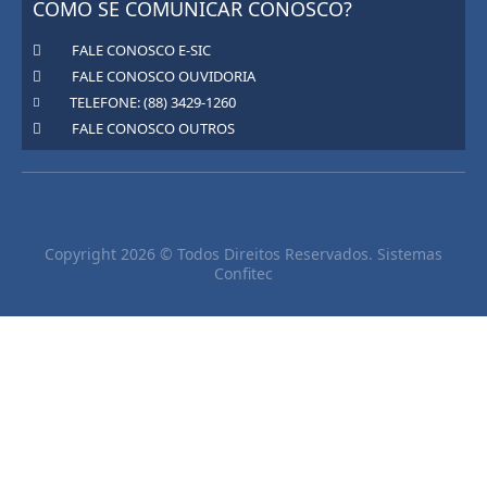
COMO SE COMUNICAR CONOSCO?
FALE CONOSCO E-SIC
FALE CONOSCO OUVIDORIA
TELEFONE: (88) 3429-1260
FALE CONOSCO OUTROS
Copyright 2026 © Todos Direitos Reservados. Sistemas
Confitec