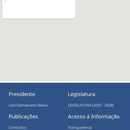
Presidente
Legislatura
Levi Damasceno Bessa
LEGISLATURA (2025 - 2028)
Publicações
Acesso à Informação
Contratos
Transparência