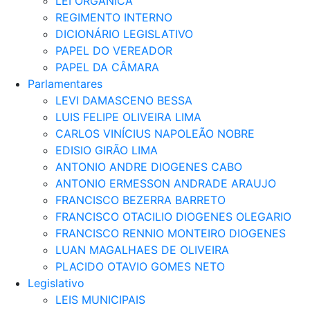
LEI ORGÂNICA
REGIMENTO INTERNO
DICIONÁRIO LEGISLATIVO
PAPEL DO VEREADOR
PAPEL DA CÂMARA
Parlamentares
LEVI DAMASCENO BESSA
LUIS FELIPE OLIVEIRA LIMA
CARLOS VINÍCIUS NAPOLEÃO NOBRE
EDISIO GIRÃO LIMA
ANTONIO ANDRE DIOGENES CABO
ANTONIO ERMESSON ANDRADE ARAUJO
FRANCISCO BEZERRA BARRETO
FRANCISCO OTACILIO DIOGENES OLEGARIO
FRANCISCO RENNIO MONTEIRO DIOGENES
LUAN MAGALHAES DE OLIVEIRA
PLACIDO OTAVIO GOMES NETO
Legislativo
LEIS MUNICIPAIS