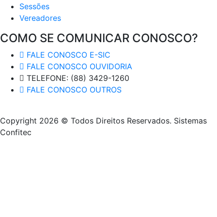
Sessões
Vereadores
COMO SE COMUNICAR CONOSCO?
FALE CONOSCO E-SIC
FALE CONOSCO OUVIDORIA
TELEFONE: (88) 3429-1260
FALE CONOSCO OUTROS
Copyright 2026 © Todos Direitos Reservados. Sistemas
Confitec