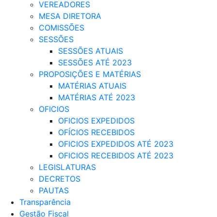
VEREADORES
MESA DIRETORA
COMISSÕES
SESSÕES
SESSÕES ATUAIS
SESSÕES ATÉ 2023
PROPOSIÇÕES E MATÉRIAS
MATÉRIAS ATUAIS
MATÉRIAS ATÉ 2023
OFICIOS
OFICIOS EXPEDIDOS
OFÍCIOS RECEBIDOS
OFICIOS EXPEDIDOS ATÉ 2023
OFICIOS RECEBIDOS ATÉ 2023
LEGISLATURAS
DECRETOS
PAUTAS
Transparência
Gestão Fiscal