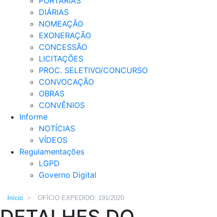
PORTARIAS
DIÁRIAS
NOMEAÇÃO
EXONERAÇÃO
CONCESSÃO
LICITAÇÕES
PROC. SELETIVO/CONCURSO
CONVOCAÇÃO
OBRAS
CONVÊNIOS
Informe
NOTÍCIAS
VÍDEOS
Regulamentações
LGPD
Governo Digital
Início
>
OFÍCIO EXPEDIDO: 191/2020
DETALHES DO