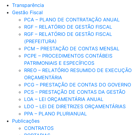
Transparência
Gestão Fiscal
PCA – PLANO DE CONTRATAÇÃO ANUAL
RGF – RELATÓRIO DE GESTÃO FISCAL
RGF – RELATÓRIO DE GESTÃO FISCAL
(PREFEITURA)
PCM – PRESTAÇÃO DE CONTAS MENSAL
PCPE – PROCEDIMENTOS CONTÁBEIS
PATRIMONIAIS E ESPECÍFICOS
RREO – RELATÓRIO RESUMIDO DE EXECUÇÃO
ORÇAMENTÁRIA
PCG – PRESTAÇÃO DE CONTAS DO GOVERNO
PCS – PRESTAÇÃO DE CONTAS DA GESTÃO
LOA – LEI ORÇAMENTÁRIA ANUAL
LDO – LEI DE DIRETRIZES ORÇAMENTÁRIAS
PPA – PLANO PLURIANUAL
Publicações
CONTRATOS