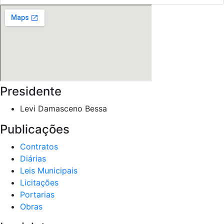
Presidente
Levi Damasceno Bessa
Publicações
Contratos
Diárias
Leis Municipais
Licitações
Portarias
Obras