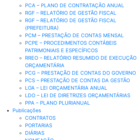
PCA – PLANO DE CONTRATAÇÃO ANUAL
RGF – RELATÓRIO DE GESTÃO FISCAL
RGF – RELATÓRIO DE GESTÃO FISCAL
(PREFEITURA)
PCM – PRESTAÇÃO DE CONTAS MENSAL
PCPE – PROCEDIMENTOS CONTÁBEIS
PATRIMONIAIS E ESPECÍFICOS
RREO – RELATÓRIO RESUMIDO DE EXECUÇÃO
ORÇAMENTÁRIA
PCG – PRESTAÇÃO DE CONTAS DO GOVERNO
PCS – PRESTAÇÃO DE CONTAS DA GESTÃO
LOA – LEI ORÇAMENTÁRIA ANUAL
LDO – LEI DE DIRETRIZES ORÇAMENTÁRIAS
PPA – PLANO PLURIANUAL
Publicações
CONTRATOS
PORTARIAS
DIÁRIAS