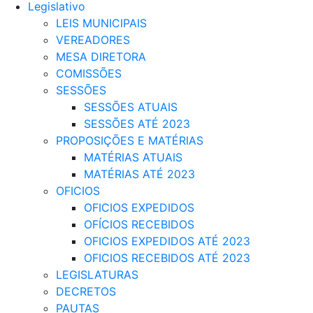
Legislativo
LEIS MUNICIPAIS
VEREADORES
MESA DIRETORA
COMISSÕES
SESSÕES
SESSÕES ATUAIS
SESSÕES ATÉ 2023
PROPOSIÇÕES E MATÉRIAS
MATÉRIAS ATUAIS
MATÉRIAS ATÉ 2023
OFICIOS
OFICIOS EXPEDIDOS
OFÍCIOS RECEBIDOS
OFICIOS EXPEDIDOS ATÉ 2023
OFICIOS RECEBIDOS ATÉ 2023
LEGISLATURAS
DECRETOS
PAUTAS