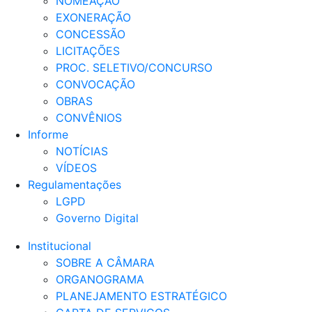
NOMEAÇÃO
EXONERAÇÃO
CONCESSÃO
LICITAÇÕES
PROC. SELETIVO/CONCURSO
CONVOCAÇÃO
OBRAS
CONVÊNIOS
Informe
NOTÍCIAS
VÍDEOS
Regulamentações
LGPD
Governo Digital
Institucional
SOBRE A CÂMARA
ORGANOGRAMA
PLANEJAMENTO ESTRATÉGICO