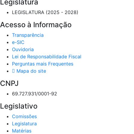
Legislatura
LEGISLATURA (2025 - 2028)
Acesso à Informação
Transparência
e-SIC
Ouvidoria
Lei de Responsabilidade Fiscal
Perguntas mais Frequentes
Mapa do site
CNPJ
69.727.931/0001-92
Legislativo
Comissões
Legislatura
Matérias