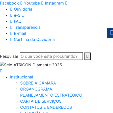
Facebook
Youtube
Instagram
Ouvidoria
e-SIC
FAQ
Transparência
E-mail
Cartilha da Ouvidoria
Pesquisar
Institucional
SOBRE A CÂMARA
ORGANOGRAMA
PLANEJAMENTO ESTRATÉGICO
CARTA DE SERVIÇOS
CONTATOS E ENDEREÇOS