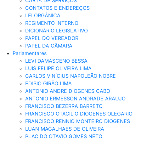
CARTA DE SERVIÇOS
CONTATOS E ENDEREÇOS
LEI ORGÂNICA
REGIMENTO INTERNO
DICIONÁRIO LEGISLATIVO
PAPEL DO VEREADOR
PAPEL DA CÂMARA
Parlamentares
LEVI DAMASCENO BESSA
LUIS FELIPE OLIVEIRA LIMA
CARLOS VINÍCIUS NAPOLEÃO NOBRE
EDISIO GIRÃO LIMA
ANTONIO ANDRE DIOGENES CABO
ANTONIO ERMESSON ANDRADE ARAUJO
FRANCISCO BEZERRA BARRETO
FRANCISCO OTACILIO DIOGENES OLEGARIO
FRANCISCO RENNIO MONTEIRO DIOGENES
LUAN MAGALHAES DE OLIVEIRA
PLACIDO OTAVIO GOMES NETO