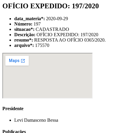
OFÍCIO EXPEDIDO: 197/2020
data_materia
*
:
2020-09-29
Número:
197
situacao
*
:
CADASTRADO
Descrição:
OFÍCIO EXPEDIDO: 197/2020
resumo
*
:
RESPOSTA AO OFÍCIO 0365/2020.
arquivo
*
:
175570
Presidente
Levi Damasceno Bessa
Publicações