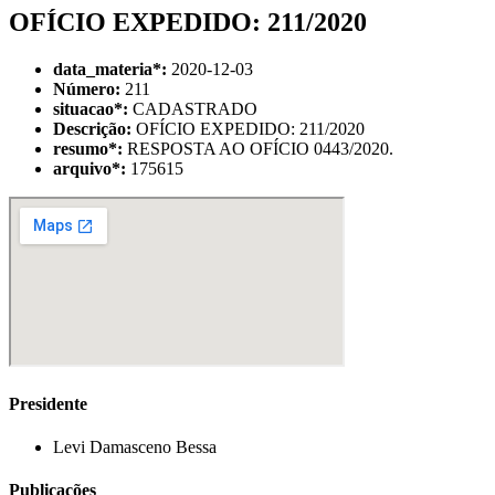
OFÍCIO EXPEDIDO: 211/2020
data_materia
*
:
2020-12-03
Número:
211
situacao
*
:
CADASTRADO
Descrição:
OFÍCIO EXPEDIDO: 211/2020
resumo
*
:
RESPOSTA AO OFÍCIO 0443/2020.
arquivo
*
:
175615
Presidente
Levi Damasceno Bessa
Publicações