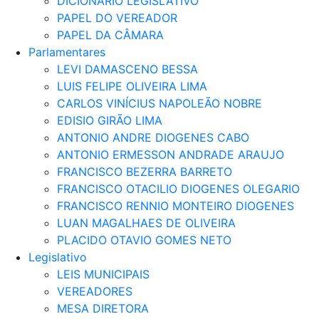
DICIONÁRIO LEGISLATIVO
PAPEL DO VEREADOR
PAPEL DA CÂMARA
Parlamentares
LEVI DAMASCENO BESSA
LUIS FELIPE OLIVEIRA LIMA
CARLOS VINÍCIUS NAPOLEÃO NOBRE
EDISIO GIRÃO LIMA
ANTONIO ANDRE DIOGENES CABO
ANTONIO ERMESSON ANDRADE ARAUJO
FRANCISCO BEZERRA BARRETO
FRANCISCO OTACILIO DIOGENES OLEGARIO
FRANCISCO RENNIO MONTEIRO DIOGENES
LUAN MAGALHAES DE OLIVEIRA
PLACIDO OTAVIO GOMES NETO
Legislativo
LEIS MUNICIPAIS
VEREADORES
MESA DIRETORA