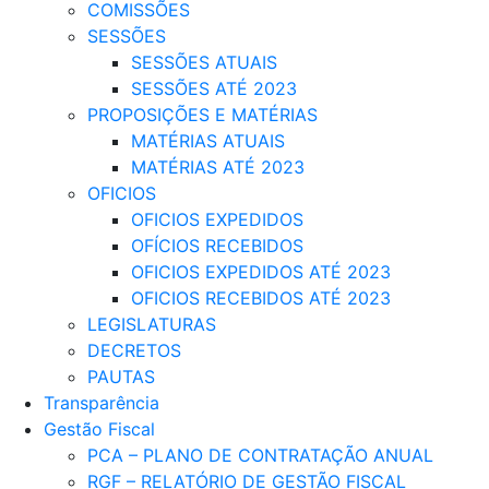
COMISSÕES
SESSÕES
SESSÕES ATUAIS
SESSÕES ATÉ 2023
PROPOSIÇÕES E MATÉRIAS
MATÉRIAS ATUAIS
MATÉRIAS ATÉ 2023
OFICIOS
OFICIOS EXPEDIDOS
OFÍCIOS RECEBIDOS
OFICIOS EXPEDIDOS ATÉ 2023
OFICIOS RECEBIDOS ATÉ 2023
LEGISLATURAS
DECRETOS
PAUTAS
Transparência
Gestão Fiscal
PCA – PLANO DE CONTRATAÇÃO ANUAL
RGF – RELATÓRIO DE GESTÃO FISCAL