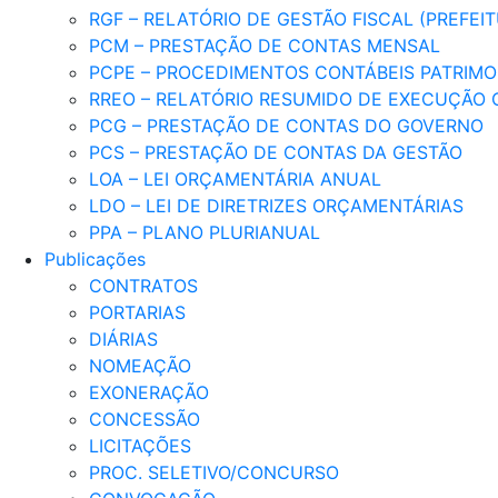
RGF – RELATÓRIO DE GESTÃO FISCAL (PREFEI
PCM – PRESTAÇÃO DE CONTAS MENSAL
PCPE – PROCEDIMENTOS CONTÁBEIS PATRIMON
RREO – RELATÓRIO RESUMIDO DE EXECUÇÃO
PCG – PRESTAÇÃO DE CONTAS DO GOVERNO
PCS – PRESTAÇÃO DE CONTAS DA GESTÃO
LOA – LEI ORÇAMENTÁRIA ANUAL
LDO – LEI DE DIRETRIZES ORÇAMENTÁRIAS
PPA – PLANO PLURIANUAL
Publicações
CONTRATOS
PORTARIAS
DIÁRIAS
NOMEAÇÃO
EXONERAÇÃO
CONCESSÃO
LICITAÇÕES
PROC. SELETIVO/CONCURSO