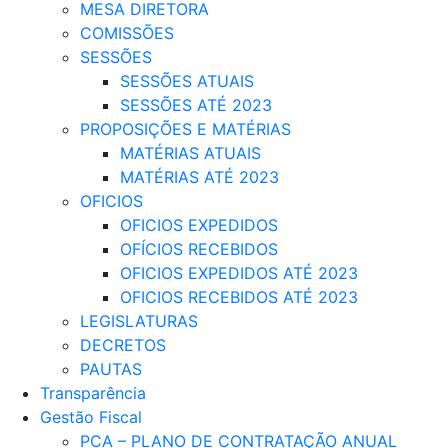
MESA DIRETORA
COMISSÕES
SESSÕES
SESSÕES ATUAIS
SESSÕES ATÉ 2023
PROPOSIÇÕES E MATÉRIAS
MATÉRIAS ATUAIS
MATÉRIAS ATÉ 2023
OFICIOS
OFICIOS EXPEDIDOS
OFÍCIOS RECEBIDOS
OFICIOS EXPEDIDOS ATÉ 2023
OFICIOS RECEBIDOS ATÉ 2023
LEGISLATURAS
DECRETOS
PAUTAS
Transparência
Gestão Fiscal
PCA – PLANO DE CONTRATAÇÃO ANUAL