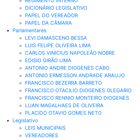
REGIMENTO INTERNO
DICIONÁRIO LEGISLATIVO
PAPEL DO VEREADOR
PAPEL DA CÂMARA
Parlamentares
LEVI DAMASCENO BESSA
LUIS FELIPE OLIVEIRA LIMA
CARLOS VINÍCIUS NAPOLEÃO NOBRE
EDISIO GIRÃO LIMA
ANTONIO ANDRE DIOGENES CABO
ANTONIO ERMESSON ANDRADE ARAUJO
FRANCISCO BEZERRA BARRETO
FRANCISCO OTACILIO DIOGENES OLEGARIO
FRANCISCO RENNIO MONTEIRO DIOGENES
LUAN MAGALHAES DE OLIVEIRA
PLACIDO OTAVIO GOMES NETO
Legislativo
LEIS MUNICIPAIS
VEREADORES