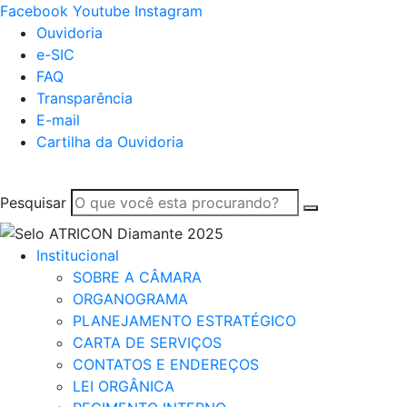
Facebook
Youtube
Instagram
Ouvidoria
e-SIC
FAQ
Transparência
E-mail
Cartilha da Ouvidoria
Pesquisar
Institucional
SOBRE A CÂMARA
ORGANOGRAMA
PLANEJAMENTO ESTRATÉGICO
CARTA DE SERVIÇOS
CONTATOS E ENDEREÇOS
LEI ORGÂNICA