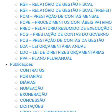
RGF – RELATÓRIO DE GESTÃO FISCAL
RGF – RELATÓRIO DE GESTÃO FISCAL (PREFEI
PCM – PRESTAÇÃO DE CONTAS MENSAL
PCPE – PROCEDIMENTOS CONTÁBEIS PATRIMON
RREO – RELATÓRIO RESUMIDO DE EXECUÇÃO
PCG – PRESTAÇÃO DE CONTAS DO GOVERNO
PCS – PRESTAÇÃO DE CONTAS DA GESTÃO
LOA – LEI ORÇAMENTÁRIA ANUAL
LDO – LEI DE DIRETRIZES ORÇAMENTÁRIAS
PPA – PLANO PLURIANUAL
Publicações
CONTRATOS
PORTARIAS
DIÁRIAS
NOMEAÇÃO
EXONERAÇÃO
CONCESSÃO
LICITAÇÕES