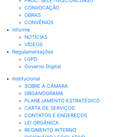
PROC. SELETIVO/CONCURSO
CONVOCAÇÃO
OBRAS
CONVÊNIOS
Informe
NOTÍCIAS
VÍDEOS
Regulamentações
LGPD
Governo Digital
Institucional
SOBRE A CÂMARA
ORGANOGRAMA
PLANEJAMENTO ESTRATÉGICO
CARTA DE SERVIÇOS
CONTATOS E ENDEREÇOS
LEI ORGÂNICA
REGIMENTO INTERNO