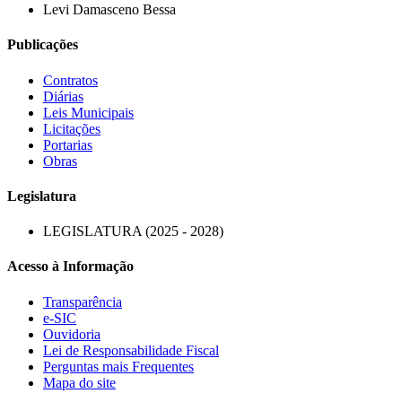
Levi Damasceno Bessa
Publicações
Contratos
Diárias
Leis Municipais
Licitações
Portarias
Obras
Legislatura
LEGISLATURA (2025 - 2028)
Acesso à Informação
Transparência
e-SIC
Ouvidoria
Lei de Responsabilidade Fiscal
Perguntas mais Frequentes
Mapa do site