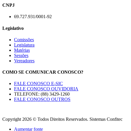
CNPJ
69.727.931/0001-92
Legislativo
Comissões
Legislatura
Matérias
Sessões
Vereadores
COMO SE COMUNICAR CONOSCO?
FALE CONOSCO E-SIC
FALE CONOSCO OUVIDORIA
TELEFONE: (88) 3429-1260
FALE CONOSCO OUTROS
Copyright 2026 © Todos Direitos Reservados. Sistemas Confitec
Aumentar fonte