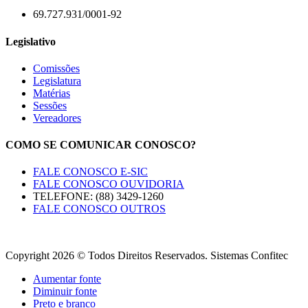
69.727.931/0001-92
Legislativo
Comissões
Legislatura
Matérias
Sessões
Vereadores
COMO SE COMUNICAR CONOSCO?
FALE CONOSCO E-SIC
FALE CONOSCO OUVIDORIA
TELEFONE: (88) 3429-1260
FALE CONOSCO OUTROS
Copyright 2026 © Todos Direitos Reservados. Sistemas Confitec
Aumentar fonte
Diminuir fonte
Preto e branco