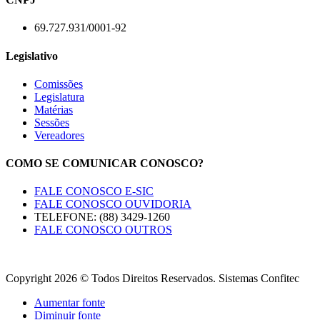
69.727.931/0001-92
Legislativo
Comissões
Legislatura
Matérias
Sessões
Vereadores
COMO SE COMUNICAR CONOSCO?
FALE CONOSCO E-SIC
FALE CONOSCO OUVIDORIA
TELEFONE: (88) 3429-1260
FALE CONOSCO OUTROS
Copyright 2026 © Todos Direitos Reservados. Sistemas Confitec
Aumentar fonte
Diminuir fonte