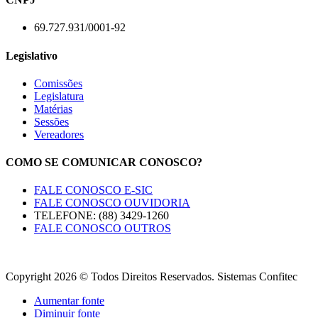
69.727.931/0001-92
Legislativo
Comissões
Legislatura
Matérias
Sessões
Vereadores
COMO SE COMUNICAR CONOSCO?
FALE CONOSCO E-SIC
FALE CONOSCO OUVIDORIA
TELEFONE: (88) 3429-1260
FALE CONOSCO OUTROS
Copyright 2026 © Todos Direitos Reservados. Sistemas Confitec
Aumentar fonte
Diminuir fonte