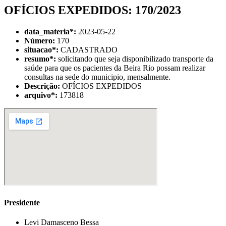
OFÍCIOS EXPEDIDOS: 170/2023
data_materia
*
:
2023-05-22
Número:
170
situacao
*
:
CADASTRADO
resumo
*
:
solicitando que seja disponibilizado transporte da
saúde para que os pacientes da Beira Rio possam realizar
consultas na sede do municipio, mensalmente.
Descrição:
OFÍCIOS EXPEDIDOS
arquivo
*
:
173818
Presidente
Levi Damasceno Bessa