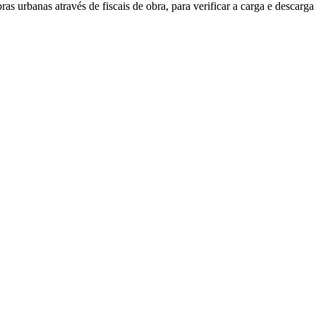
 urbanas através de fiscais de obra, para verificar a carga e descarga 