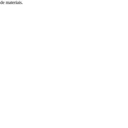
de materiais.