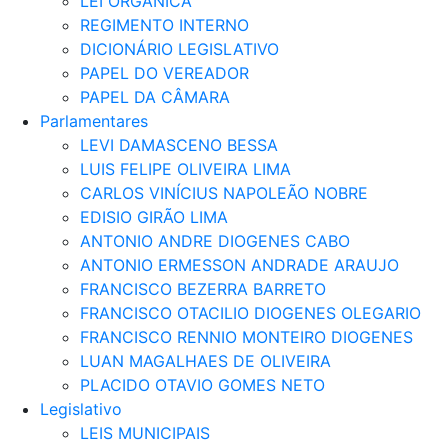
LEI ORGÂNICA
REGIMENTO INTERNO
DICIONÁRIO LEGISLATIVO
PAPEL DO VEREADOR
PAPEL DA CÂMARA
Parlamentares
LEVI DAMASCENO BESSA
LUIS FELIPE OLIVEIRA LIMA
CARLOS VINÍCIUS NAPOLEÃO NOBRE
EDISIO GIRÃO LIMA
ANTONIO ANDRE DIOGENES CABO
ANTONIO ERMESSON ANDRADE ARAUJO
FRANCISCO BEZERRA BARRETO
FRANCISCO OTACILIO DIOGENES OLEGARIO
FRANCISCO RENNIO MONTEIRO DIOGENES
LUAN MAGALHAES DE OLIVEIRA
PLACIDO OTAVIO GOMES NETO
Legislativo
LEIS MUNICIPAIS