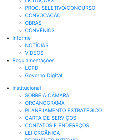
LICITAÇÕES
PROC. SELETIVO/CONCURSO
CONVOCAÇÃO
OBRAS
CONVÊNIOS
Informe
NOTÍCIAS
VÍDEOS
Regulamentações
LGPD
Governo Digital
Institucional
SOBRE A CÂMARA
ORGANOGRAMA
PLANEJAMENTO ESTRATÉGICO
CARTA DE SERVIÇOS
CONTATOS E ENDEREÇOS
LEI ORGÂNICA