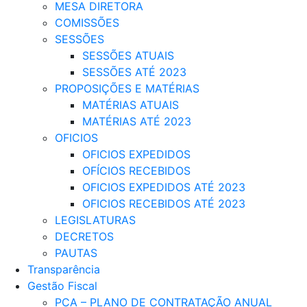
MESA DIRETORA
COMISSÕES
SESSÕES
SESSÕES ATUAIS
SESSÕES ATÉ 2023
PROPOSIÇÕES E MATÉRIAS
MATÉRIAS ATUAIS
MATÉRIAS ATÉ 2023
OFICIOS
OFICIOS EXPEDIDOS
OFÍCIOS RECEBIDOS
OFICIOS EXPEDIDOS ATÉ 2023
OFICIOS RECEBIDOS ATÉ 2023
LEGISLATURAS
DECRETOS
PAUTAS
Transparência
Gestão Fiscal
PCA – PLANO DE CONTRATAÇÃO ANUAL