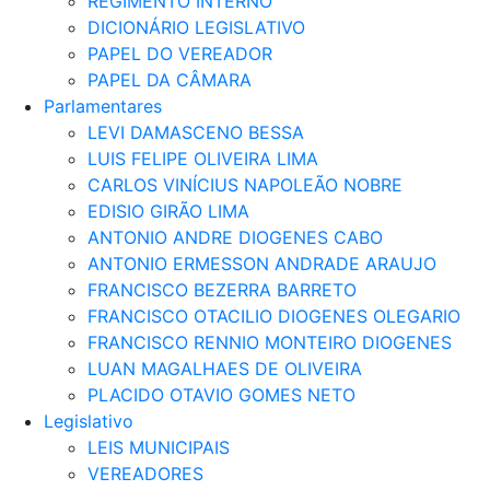
REGIMENTO INTERNO
DICIONÁRIO LEGISLATIVO
PAPEL DO VEREADOR
PAPEL DA CÂMARA
Parlamentares
LEVI DAMASCENO BESSA
LUIS FELIPE OLIVEIRA LIMA
CARLOS VINÍCIUS NAPOLEÃO NOBRE
EDISIO GIRÃO LIMA
ANTONIO ANDRE DIOGENES CABO
ANTONIO ERMESSON ANDRADE ARAUJO
FRANCISCO BEZERRA BARRETO
FRANCISCO OTACILIO DIOGENES OLEGARIO
FRANCISCO RENNIO MONTEIRO DIOGENES
LUAN MAGALHAES DE OLIVEIRA
PLACIDO OTAVIO GOMES NETO
Legislativo
LEIS MUNICIPAIS
VEREADORES