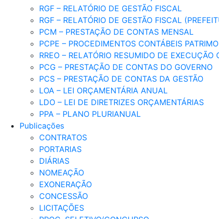
RGF – RELATÓRIO DE GESTÃO FISCAL
RGF – RELATÓRIO DE GESTÃO FISCAL (PREFEI
PCM – PRESTAÇÃO DE CONTAS MENSAL
PCPE – PROCEDIMENTOS CONTÁBEIS PATRIMON
RREO – RELATÓRIO RESUMIDO DE EXECUÇÃO
PCG – PRESTAÇÃO DE CONTAS DO GOVERNO
PCS – PRESTAÇÃO DE CONTAS DA GESTÃO
LOA – LEI ORÇAMENTÁRIA ANUAL
LDO – LEI DE DIRETRIZES ORÇAMENTÁRIAS
PPA – PLANO PLURIANUAL
Publicações
CONTRATOS
PORTARIAS
DIÁRIAS
NOMEAÇÃO
EXONERAÇÃO
CONCESSÃO
LICITAÇÕES