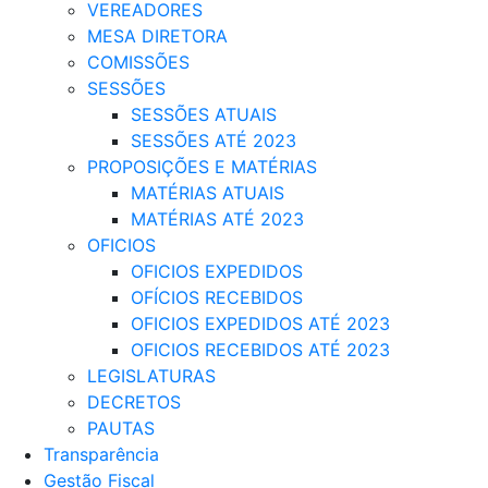
VEREADORES
MESA DIRETORA
COMISSÕES
SESSÕES
SESSÕES ATUAIS
SESSÕES ATÉ 2023
PROPOSIÇÕES E MATÉRIAS
MATÉRIAS ATUAIS
MATÉRIAS ATÉ 2023
OFICIOS
OFICIOS EXPEDIDOS
OFÍCIOS RECEBIDOS
OFICIOS EXPEDIDOS ATÉ 2023
OFICIOS RECEBIDOS ATÉ 2023
LEGISLATURAS
DECRETOS
PAUTAS
Transparência
Gestão Fiscal