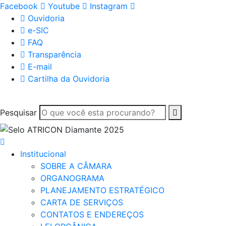
Facebook
Youtube
Instagram
Ouvidoria
e-SIC
FAQ
Transparência
E-mail
Cartilha da Ouvidoria
Pesquisar
Institucional
SOBRE A CÂMARA
ORGANOGRAMA
PLANEJAMENTO ESTRATÉGICO
CARTA DE SERVIÇOS
CONTATOS E ENDEREÇOS