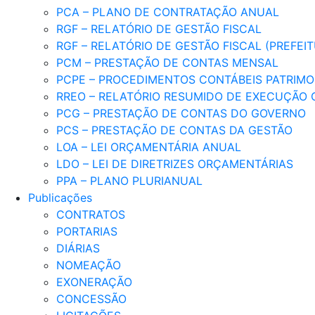
PCA – PLANO DE CONTRATAÇÃO ANUAL
RGF – RELATÓRIO DE GESTÃO FISCAL
RGF – RELATÓRIO DE GESTÃO FISCAL (PREFEI
PCM – PRESTAÇÃO DE CONTAS MENSAL
PCPE – PROCEDIMENTOS CONTÁBEIS PATRIMON
RREO – RELATÓRIO RESUMIDO DE EXECUÇÃO
PCG – PRESTAÇÃO DE CONTAS DO GOVERNO
PCS – PRESTAÇÃO DE CONTAS DA GESTÃO
LOA – LEI ORÇAMENTÁRIA ANUAL
LDO – LEI DE DIRETRIZES ORÇAMENTÁRIAS
PPA – PLANO PLURIANUAL
Publicações
CONTRATOS
PORTARIAS
DIÁRIAS
NOMEAÇÃO
EXONERAÇÃO
CONCESSÃO