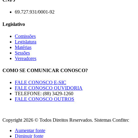
69.727.931/0001-92
Legislativo
Comissões
Legislatura
Matérias
Sessões
Vereadores
COMO SE COMUNICAR CONOSCO?
FALE CONOSCO E-SIC
FALE CONOSCO OUVIDORIA
TELEFONE: (88) 3429-1260
FALE CONOSCO OUTROS
Copyright 2026 © Todos Direitos Reservados. Sistemas Confitec
Aumentar fonte
Diminuir fonte