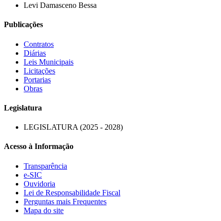
Levi Damasceno Bessa
Publicações
Contratos
Diárias
Leis Municipais
Licitações
Portarias
Obras
Legislatura
LEGISLATURA (2025 - 2028)
Acesso à Informação
Transparência
e-SIC
Ouvidoria
Lei de Responsabilidade Fiscal
Perguntas mais Frequentes
Mapa do site