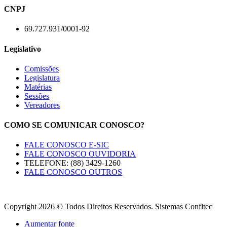
CNPJ
69.727.931/0001-92
Legislativo
Comissões
Legislatura
Matérias
Sessões
Vereadores
COMO SE COMUNICAR CONOSCO?
FALE CONOSCO E-SIC
FALE CONOSCO OUVIDORIA
TELEFONE: (88) 3429-1260
FALE CONOSCO OUTROS
Copyright 2026 © Todos Direitos Reservados. Sistemas Confitec
Aumentar fonte