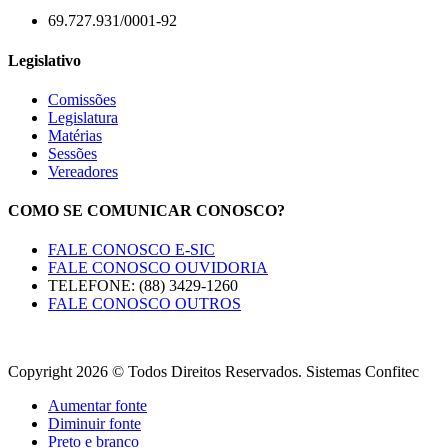
69.727.931/0001-92
Legislativo
Comissões
Legislatura
Matérias
Sessões
Vereadores
COMO SE COMUNICAR CONOSCO?
FALE CONOSCO E-SIC
FALE CONOSCO OUVIDORIA
TELEFONE: (88) 3429-1260
FALE CONOSCO OUTROS
Copyright 2026 © Todos Direitos Reservados. Sistemas Confitec
Aumentar fonte
Diminuir fonte
Preto e branco