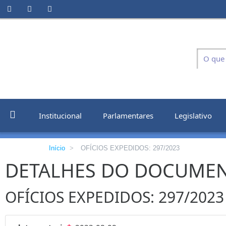
Institucional
Parlamentares
Legislativo
Início
>
OFÍCIOS EXPEDIDOS: 297/2023
DETALHES DO DOCUME
OFÍCIOS EXPEDIDOS: 297/2023