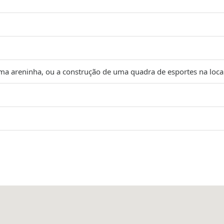
ma areninha, ou a construção de uma quadra de esportes na local