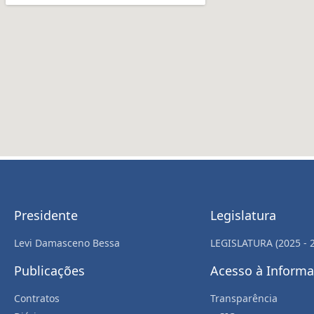
Presidente
Legislatura
Levi Damasceno Bessa
LEGISLATURA (2025 - 
Publicações
Acesso à Inform
Contratos
Transparência