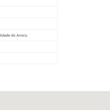
idade do Arisco.