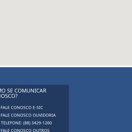
O SE COMUNICAR
OSCO?
FALE CONOSCO E-SIC
FALE CONOSCO OUVIDORIA
TELEFONE: (88) 3429-1260
FALE CONOSCO OUTROS