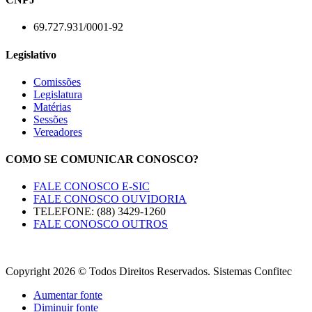
69.727.931/0001-92
Legislativo
Comissões
Legislatura
Matérias
Sessões
Vereadores
COMO SE COMUNICAR CONOSCO?
FALE CONOSCO E-SIC
FALE CONOSCO OUVIDORIA
TELEFONE: (88) 3429-1260
FALE CONOSCO OUTROS
Copyright 2026 © Todos Direitos Reservados. Sistemas Confitec
Aumentar fonte
Diminuir fonte