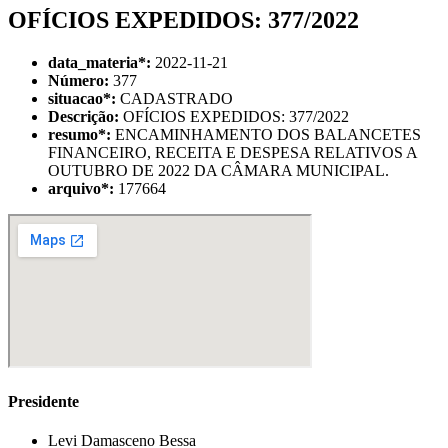
OFÍCIOS EXPEDIDOS: 377/2022
data_materia
*
:
2022-11-21
Número:
377
situacao
*
:
CADASTRADO
Descrição:
OFÍCIOS EXPEDIDOS: 377/2022
resumo
*
:
ENCAMINHAMENTO DOS BALANCETES
FINANCEIRO, RECEITA E DESPESA RELATIVOS A
OUTUBRO DE 2022 DA CÂMARA MUNICIPAL.
arquivo
*
:
177664
Presidente
Levi Damasceno Bessa