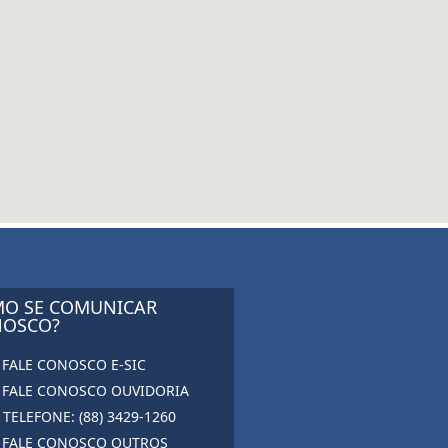
O SE COMUNICAR
OSCO?
FALE CONOSCO E-SIC
FALE CONOSCO OUVIDORIA
TELEFONE: (88) 3429-1260
FALE CONOSCO OUTROS