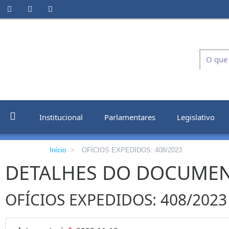
Institucional
Parlamentares
Legislativo
Início
>
OFÍCIOS EXPEDIDOS: 408/2023
DETALHES DO DOCUME
OFÍCIOS EXPEDIDOS: 408/2023