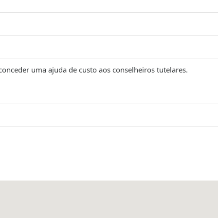
conceder uma ajuda de custo aos conselheiros tutelares.