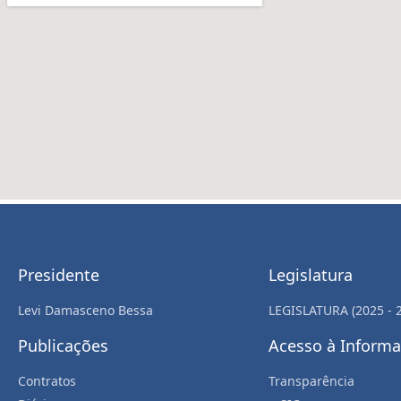
Presidente
Legislatura
Levi Damasceno Bessa
LEGISLATURA (2025 - 
Publicações
Acesso à Inform
Contratos
Transparência