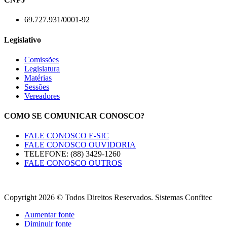
69.727.931/0001-92
Legislativo
Comissões
Legislatura
Matérias
Sessões
Vereadores
COMO SE COMUNICAR CONOSCO?
FALE CONOSCO E-SIC
FALE CONOSCO OUVIDORIA
TELEFONE: (88) 3429-1260
FALE CONOSCO OUTROS
Copyright 2026 © Todos Direitos Reservados. Sistemas Confitec
Aumentar fonte
Diminuir fonte