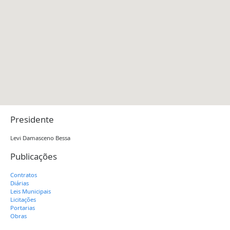
Presidente
Levi Damasceno Bessa
Publicações
Contratos
Diárias
Leis Municipais
Licitações
Portarias
Obras