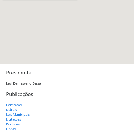
Presidente
Levi Damasceno Bessa
Publicações
Contratos
Diárias
Leis Municipais
Licitações
Portarias
Obras