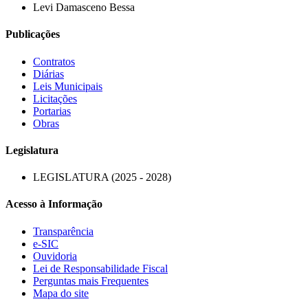
Levi Damasceno Bessa
Publicações
Contratos
Diárias
Leis Municipais
Licitações
Portarias
Obras
Legislatura
LEGISLATURA (2025 - 2028)
Acesso à Informação
Transparência
e-SIC
Ouvidoria
Lei de Responsabilidade Fiscal
Perguntas mais Frequentes
Mapa do site