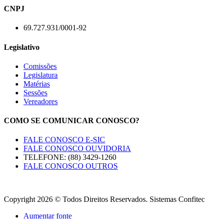
CNPJ
69.727.931/0001-92
Legislativo
Comissões
Legislatura
Matérias
Sessões
Vereadores
COMO SE COMUNICAR CONOSCO?
FALE CONOSCO E-SIC
FALE CONOSCO OUVIDORIA
TELEFONE: (88) 3429-1260
FALE CONOSCO OUTROS
Copyright 2026 © Todos Direitos Reservados. Sistemas Confitec
Aumentar fonte